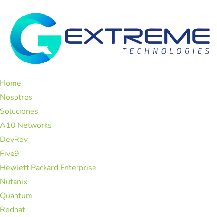
Home
Nosotros
Soluciones
A10 Networks
DevRev
Five9
Hewlett Packard Enterprise
Nutanix
Quantum
Redhat