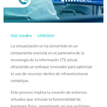
GQC-Extreme
13/09/2024
La virtualización se ha convertido en un
componente esencial en el panorama de la
tecnología de la información (TI) actual,
ofreciendo un enfoque innovador para optimizar
el uso de recursos dentro de infraestructuras
complejas.
Este proceso implica la creación de entornos
virtuales que simulan la funcionalidad de
hardware físico, permitiendo así que múltiples