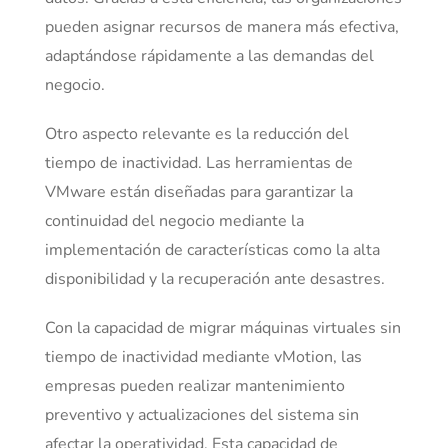
pueden asignar recursos de manera más efectiva,
adaptándose rápidamente a las demandas del
negocio.
Otro aspecto relevante es la reducción del
tiempo de inactividad. Las herramientas de
VMware están diseñadas para garantizar la
continuidad del negocio mediante la
implementación de características como la alta
disponibilidad y la recuperación ante desastres.
Con la capacidad de migrar máquinas virtuales sin
tiempo de inactividad mediante vMotion, las
empresas pueden realizar mantenimiento
preventivo y actualizaciones del sistema sin
afectar la operatividad. Esta capacidad de