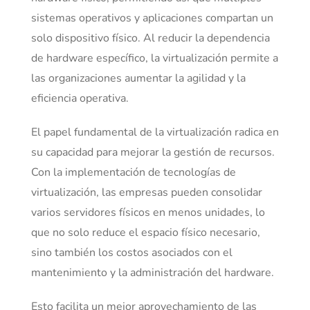
sistemas operativos y aplicaciones compartan un
solo dispositivo físico. Al reducir la dependencia
de hardware específico, la virtualización permite a
las organizaciones aumentar la agilidad y la
eficiencia operativa.
El papel fundamental de la virtualización radica en
su capacidad para mejorar la gestión de recursos.
Con la implementación de tecnologías de
virtualización, las empresas pueden consolidar
varios servidores físicos en menos unidades, lo
que no solo reduce el espacio físico necesario,
sino también los costos asociados con el
mantenimiento y la administración del hardware.
Esto facilita un mejor aprovechamiento de las