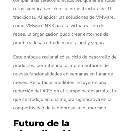
compañía de telecomunicaciones que enfrentaba
retos significativos con su infraestructura de TI
tradicional. Al aplicar las soluciones de VMware,
como VMware NSX para la virtualización de
redes, la organización pudo crear entornos de
prueba y desarrollo de manera ágil y segura.
Este enfoque racionalizó su ciclo de desarrollo de
productos, permitiendo la implementación de
nuevas funcionalidades en semanas en lugar de
meses. Resultados medibles incluyeron una
reducción del 40% en el tiempo de desarrollo, lo
que se tradujo en una mejora significativa en la
competitividad de la empresa en el mercado.
Futuro de la