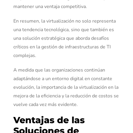
mantener una ventaja competitiva.
En resumen, la virtualización no solo representa
una tendencia tecnológica, sino que también es
una solución estratégica que aborda desafíos
críticos en la gestión de infraestructuras de TI
complejas.
A medida que las organizaciones continúan
adaptándose a un entorno digital en constante
evolución, la importancia de la virtualización en la
mejora de la eficiencia y la reducción de costos se
vuelve cada vez más evidente.
Ventajas de las
Soluciones de