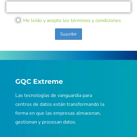
He leído y acepto los términos y condiciones
GQC Extreme
Las tecnologías de vanguardia para
centros de datos están transformando la
forma en que las empresas almacenan,
gestionan y procesan datos.