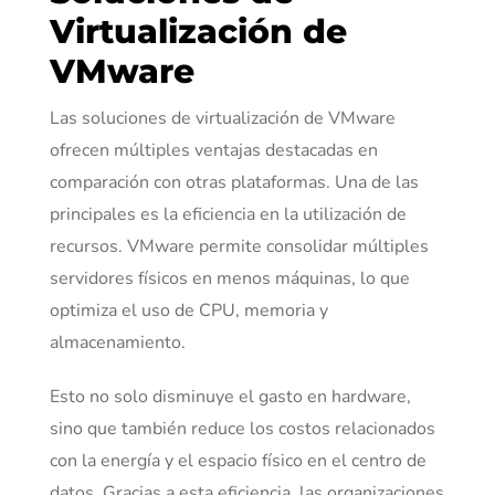
Virtualización de
VMware
Las soluciones de virtualización de VMware
ofrecen múltiples ventajas destacadas en
comparación con otras plataformas. Una de las
principales es la eficiencia en la utilización de
recursos. VMware permite consolidar múltiples
servidores físicos en menos máquinas, lo que
optimiza el uso de CPU, memoria y
almacenamiento.
Esto no solo disminuye el gasto en hardware,
sino que también reduce los costos relacionados
con la energía y el espacio físico en el centro de
datos. Gracias a esta eficiencia, las organizaciones