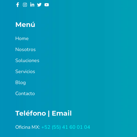
Menú
Home
Nosotros
Soluciones
Servicios
Blog
Contacto
Teléfono | Email
Oficina MX:
+52 (55) 41 60 01 04