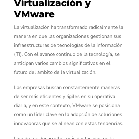
Virtualización y
VMware
La virtualización ha transformado radicalmente la
manera en que las organizaciones gestionan sus
infraestructuras de tecnologías de la información
(TI). Con el avance continuo de la tecnología, se
anticipan varios cambios significativos en el
futuro del ámbito de la virtualización.
Las empresas buscan constantemente maneras
de ser más eficientes y ágiles en su operativa
diaria, y en este contexto, VMware se posiciona
como un líder clave en la adopción de soluciones
innovadoras que se alinean con estas tendencias.
Uno de los desarrollos más destacados es la