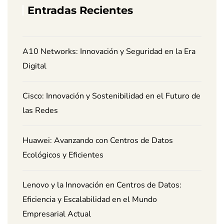
Entradas Recientes
A10 Networks: Innovación y Seguridad en la Era
Digital
Cisco: Innovación y Sostenibilidad en el Futuro de
las Redes
Huawei: Avanzando con Centros de Datos
Ecológicos y Eficientes
Lenovo y la Innovación en Centros de Datos:
Eficiencia y Escalabilidad en el Mundo
Empresarial Actual