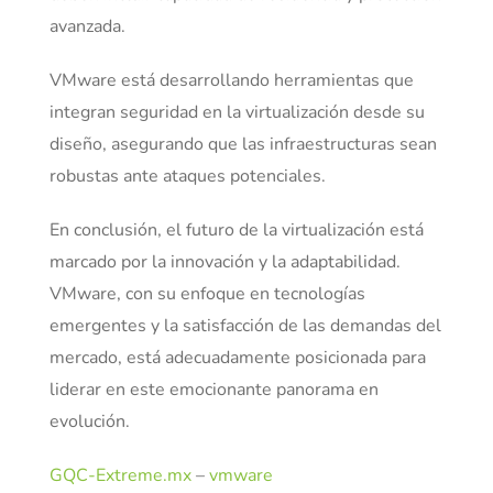
avanzada.
VMware está desarrollando herramientas que
integran seguridad en la virtualización desde su
diseño, asegurando que las infraestructuras sean
robustas ante ataques potenciales.
En conclusión, el futuro de la virtualización está
marcado por la innovación y la adaptabilidad.
VMware, con su enfoque en tecnologías
emergentes y la satisfacción de las demandas del
mercado, está adecuadamente posicionada para
liderar en este emocionante panorama en
evolución.
GQC-Extreme.mx
–
vmware