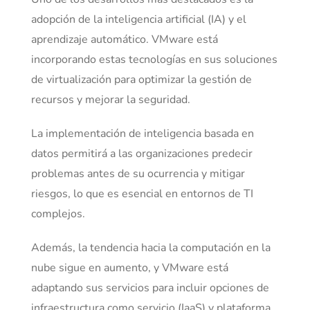
adopción de la inteligencia artificial (IA) y el
aprendizaje automático. VMware está
incorporando estas tecnologías en sus soluciones
de virtualización para optimizar la gestión de
recursos y mejorar la seguridad.
La implementación de inteligencia basada en
datos permitirá a las organizaciones predecir
problemas antes de su ocurrencia y mitigar
riesgos, lo que es esencial en entornos de TI
complejos.
Además, la tendencia hacia la computación en la
nube sigue en aumento, y VMware está
adaptando sus servicios para incluir opciones de
infraestructura como servicio (IaaS) y plataforma