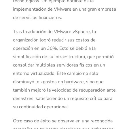
tecnológicos. Un ejemplo notable es la
implementación de VMware en una gran empresa
de servicios financieros.
Tras la adopción de VMware vSphere, la
organización logró reducir sus costos de
operación en un 30%. Esto se debió a la
simplificación de su infraestructura, que permitió
consolidar múltiples servidores físicos en un
entorno virtualizado. Este cambio no solo
disminuyó los gastos en hardware, sino que
también mejoró la velocidad de recuperación ante
desastres, satisfaciendo un requisito crítico para
su continuidad operacional.
Otro caso de éxito se observa en una reconocida