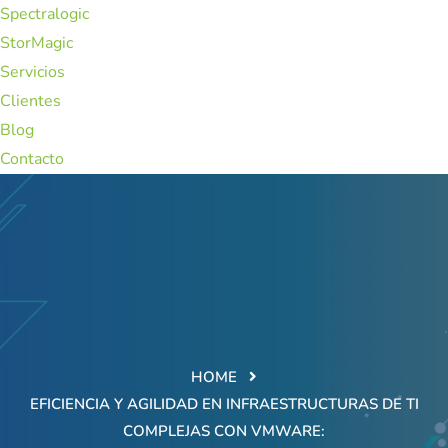
Spectralogic
StorMagic
Servicios
Clientes
Blog
Contacto
HOME
EFICIENCIA Y AGILIDAD EN INFRAESTRUCTURAS DE TI
COMPLEJAS CON VMWARE: