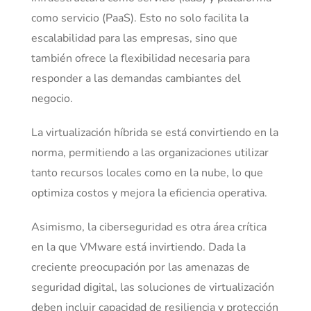
como servicio (PaaS). Esto no solo facilita la
escalabilidad para las empresas, sino que
también ofrece la flexibilidad necesaria para
responder a las demandas cambiantes del
negocio.
La virtualización híbrida se está convirtiendo en la
norma, permitiendo a las organizaciones utilizar
tanto recursos locales como en la nube, lo que
optimiza costos y mejora la eficiencia operativa.
Asimismo, la ciberseguridad es otra área crítica
en la que VMware está invirtiendo. Dada la
creciente preocupación por las amenazas de
seguridad digital, las soluciones de virtualización
deben incluir capacidad de resiliencia y protección