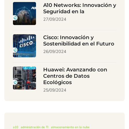
A10 Networks: Innovación y
Seguridad en la
27/09/2024
Cisco: Innovación y
Sostenibilidad en el Futuro
26/09/2024
Huawei: Avanzando con
Centros de Datos
Ecológicos
25/09/2024
a10
administración de TI
almacenamiento en la nube