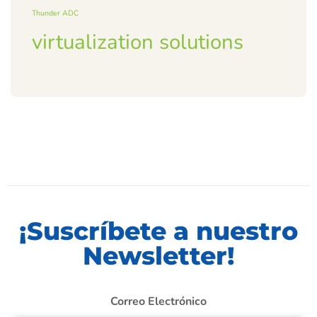
Thunder ADC
virtualization solutions
¡Suscríbete a nuestro
Newsletter!
Correo Electrónico