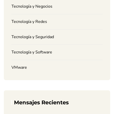
Tecnología y Negocios
Tecnología y Redes
Tecnología y Seguridad
Tecnología y Software
VMware
Mensajes Recientes