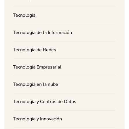
Tecnología
Tecnología de la Información
Tecnología de Redes
Tecnología Empresarial
Tecnología en la nube
Tecnología y Centros de Datos
Tecnología y Innovación