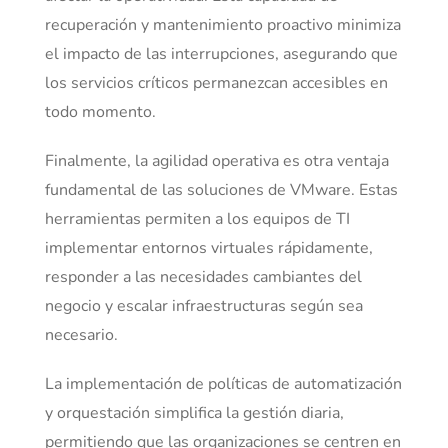
recuperación y mantenimiento proactivo minimiza
el impacto de las interrupciones, asegurando que
los servicios críticos permanezcan accesibles en
todo momento.
Finalmente, la agilidad operativa es otra ventaja
fundamental de las soluciones de VMware. Estas
herramientas permiten a los equipos de TI
implementar entornos virtuales rápidamente,
responder a las necesidades cambiantes del
negocio y escalar infraestructuras según sea
necesario.
La implementación de políticas de automatización
y orquestación simplifica la gestión diaria,
permitiendo que las organizaciones se centren en