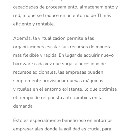
capacidades de procesamiento, almacenamiento y
red, lo que se traduce en un entorno de TI más
eficiente y rentable.
Además, la virtualización permite a las
organizaciones escalar sus recursos de manera
más flexible y rápida. En lugar de adquirir nuevo
hardware cada vez que surja la necesidad de
recursos adicionales, las empresas pueden
simplemente provisionar nuevas máquinas
virtuales en el entorno existente, lo que optimiza
el tiempo de respuesta ante cambios en la
demanda.
Esto es especialmente beneficioso en entornos
empresariales donde la agilidad es crucial para