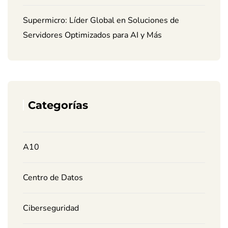
Supermicro: Líder Global en Soluciones de
Servidores Optimizados para AI y Más
Categorías
A10
Centro de Datos
Ciberseguridad