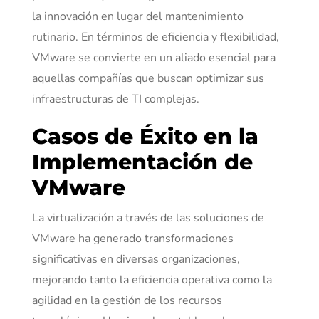
la innovación en lugar del mantenimiento
rutinario. En términos de eficiencia y flexibilidad,
VMware se convierte en un aliado esencial para
aquellas compañías que buscan optimizar sus
infraestructuras de TI complejas.
Casos de Éxito en la
Implementación de
VMware
La virtualización a través de las soluciones de
VMware ha generado transformaciones
significativas en diversas organizaciones,
mejorando tanto la eficiencia operativa como la
agilidad en la gestión de los recursos