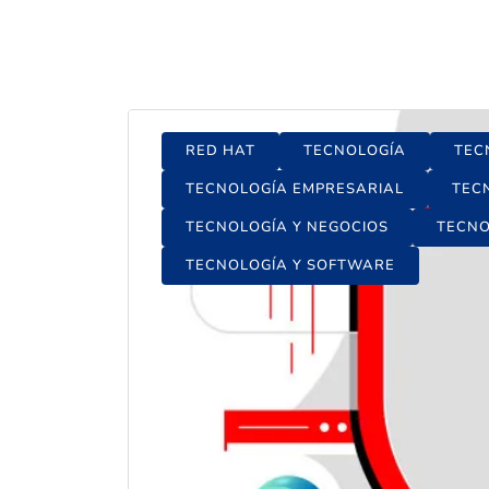
RED HAT
TECNOLOGÍA
TEC
TECNOLOGÍA EMPRESARIAL
TEC
TECNOLOGÍA Y NEGOCIOS
TECNO
TECNOLOGÍA Y SOFTWARE