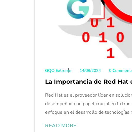
GQC-Extreme
14/09/2024
0 Comment
La Importancia de Red Hat 
Red Hat es el proveedor líder en solucio
desempeñado un papel crucial en la trans
enfoque en el desarrollo de tecnologías
READ MORE