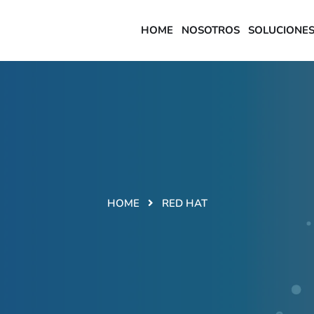
HOME
NOSOTROS
SOLUCIONE
HOME
RED HAT