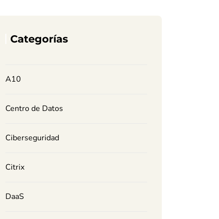
Categorías
A10
Centro de Datos
Ciberseguridad
Citrix
DaaS