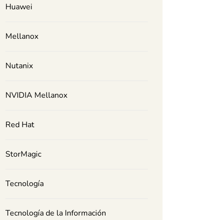
Huawei
Mellanox
Nutanix
NVIDIA Mellanox
Red Hat
StorMagic
Tecnología
Tecnología de la Información