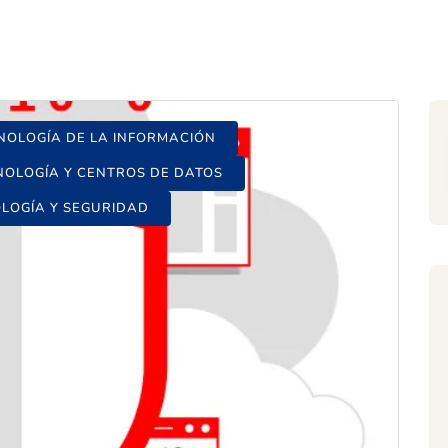
NOLOGÍA DE LA INFORMACIÓN
NOLOGÍA Y CENTROS DE DATOS
LOGÍA Y SEGURIDAD