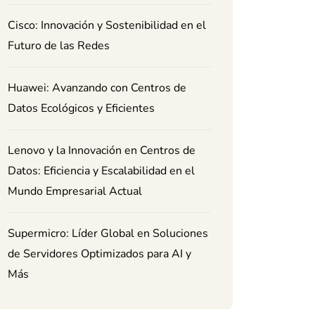
Cisco: Innovación y Sostenibilidad en el
Futuro de las Redes
Huawei: Avanzando con Centros de
Datos Ecológicos y Eficientes
Lenovo y la Innovación en Centros de
Datos: Eficiencia y Escalabilidad en el
Mundo Empresarial Actual
Supermicro: Líder Global en Soluciones
de Servidores Optimizados para AI y
Más