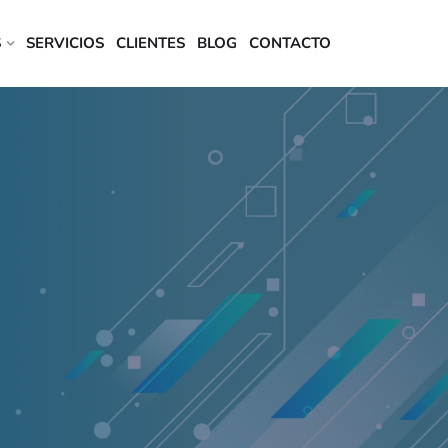
S
SERVICIOS
CLIENTES
BLOG
CONTACTO