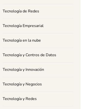
Tecnología de Redes
Tecnología Empresarial
Tecnología en la nube
Tecnología y Centros de Datos
Tecnología y Innovación
Tecnología y Negocios
Tecnología y Redes