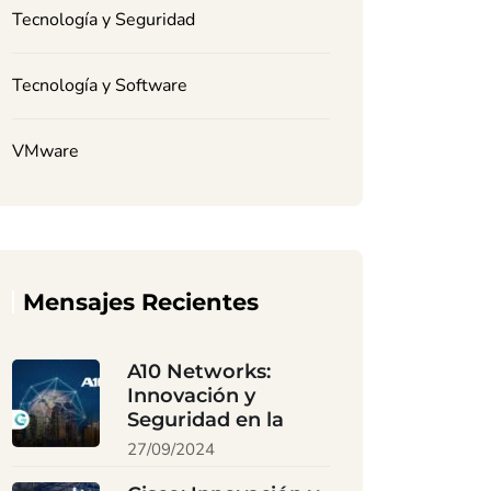
Tecnología y Seguridad
Tecnología y Software
VMware
Mensajes Recientes
A10 Networks:
Innovación y
Seguridad en la
27/09/2024