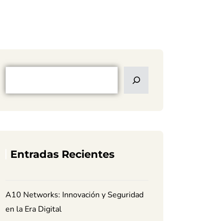
Entradas Recientes
A10 Networks: Innovación y Seguridad
en la Era Digital