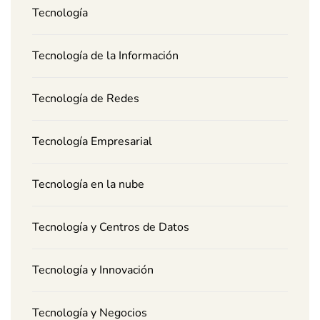
Tecnología
Tecnología de la Información
Tecnología de Redes
Tecnología Empresarial
Tecnología en la nube
Tecnología y Centros de Datos
Tecnología y Innovación
Tecnología y Negocios