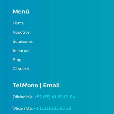
Menú
Home
Nosotros
Soluciones
Servicios
Blog
Contacto
Teléfono | Email
Oficina MX:
+52 (55) 41 60 01 04
Oficina US:
+1 (321) 235 65 18