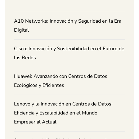
A10 Networks: Innovación y Seguridad en la Era
Digital
Cisco: Innovación y Sostenibilidad en el Futuro de
las Redes
Huawei: Avanzando con Centros de Datos
Ecológicos y Eficientes
Lenovo y la Innovación en Centros de Datos:
Eficiencia y Escalabilidad en el Mundo
Empresarial Actual