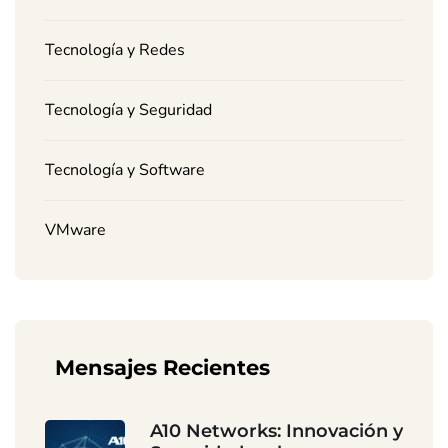
Tecnología y Redes
Tecnología y Seguridad
Tecnología y Software
VMware
Mensajes Recientes
A10 Networks: Innovación y