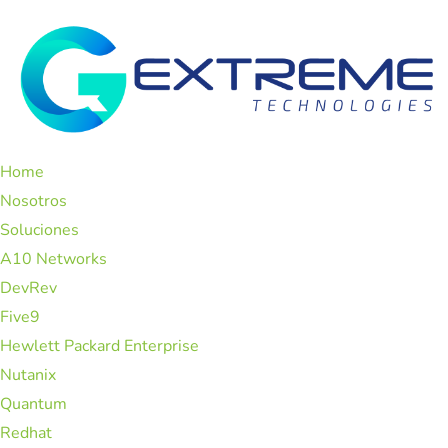
Home
Nosotros
Soluciones
A10 Networks
DevRev
Five9
Hewlett Packard Enterprise
Nutanix
Quantum
Redhat