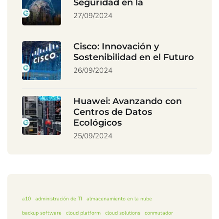
Seguridad en la
27/09/2024
Cisco: Innovación y
Sostenibilidad en el Futuro
26/09/2024
Huawei: Avanzando con
Centros de Datos
Ecológicos
25/09/2024
a10
administración de TI
almacenamiento en la nube
backup software
cloud platform
cloud solutions
conmutador