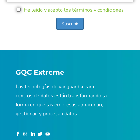
He leído y acepto los términos y condiciones
GQC Extreme
Las tecnologías de vanguardia para
centros de datos están transformando la
forma en que las empresas almacenan,
gestionan y procesan datos.