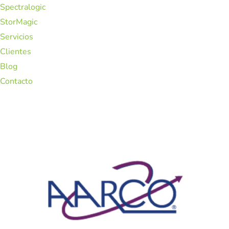
Spectralogic
StorMagic
Servicios
Clientes
Blog
Contacto