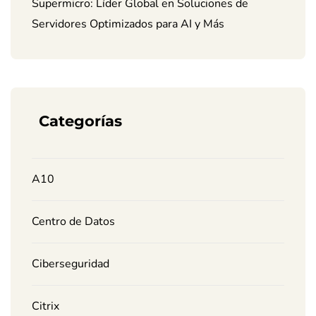
Supermicro: Líder Global en Soluciones de
Servidores Optimizados para AI y Más
Categorías
A10
Centro de Datos
Ciberseguridad
Citrix