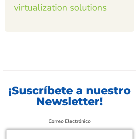
virtualization solutions
¡Suscríbete a nuestro
Newsletter!
Correo Electrónico