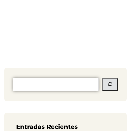
Entradas Recientes